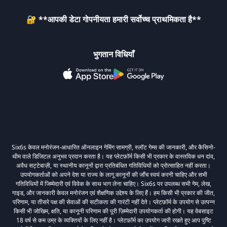
🔐 **आपकी डेटा गोपनीयता हमारी सर्वोच्च प्राथमिकता है**
भुगतान विधियाँ
Six6s केवल मनोरंजन-आधारित ऑनलाइन गेमिंग सामग्री, स्लॉट गेम्स की जानकारी, और कैसिनो-
थीम वाले डिजिटल अनुभव प्रदान करता है। यह प्लेटफ़ॉर्म किसी भी प्रकार के वास्तविक धन दांव,
अवैध सट्टेबाज़ी, या स्थानीय कानूनों द्वारा प्रतिबंधित गतिविधियों को प्रोत्साहित नहीं करता।
उपयोगकर्ताओं को अपने देश या राज्य के लागू कानूनों की जाँच स्वयं करनी चाहिए और सभी
गतिविधियों में जिम्मेदारी एवं विवेक के साथ भाग लेना चाहिए। Six6s पर उपलब्ध सभी गेम, लेख,
गाइड, और जानकारी केवल मनोरंजन एवं शैक्षणिक उद्देश्य के लिए हैं। हम किसी भी प्रकार की जीत,
परिणाम, या तीसरे पक्ष की सेवाओं की सटीकता की गारंटी नहीं देते। प्लेटफ़ॉर्म के उपयोग से उत्पन्न
किसी भी जोखिम, क्षति, या कानूनी परिणाम की पूरी ज़िम्मेदारी उपयोगकर्ता की होगी। यह वेबसाइट
18 वर्ष से कम उम्र के व्यक्तियों के लिए नहीं है। प्लेटफ़ॉर्म का उपयोग जारी रखते हुए आप पुष्टि