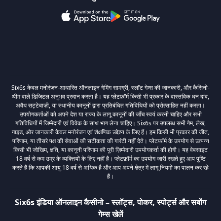
Six6s केवल मनोरंजन-आधारित ऑनलाइन गेमिंग सामग्री, स्लॉट गेम्स की जानकारी, और कैसिनो-
थीम वाले डिजिटल अनुभव प्रदान करता है। यह प्लेटफ़ॉर्म किसी भी प्रकार के वास्तविक धन दांव,
अवैध सट्टेबाज़ी, या स्थानीय कानूनों द्वारा प्रतिबंधित गतिविधियों को प्रोत्साहित नहीं करता।
उपयोगकर्ताओं को अपने देश या राज्य के लागू कानूनों की जाँच स्वयं करनी चाहिए और सभी
गतिविधियों में जिम्मेदारी एवं विवेक के साथ भाग लेना चाहिए। Six6s पर उपलब्ध सभी गेम, लेख,
गाइड, और जानकारी केवल मनोरंजन एवं शैक्षणिक उद्देश्य के लिए हैं। हम किसी भी प्रकार की जीत,
परिणाम, या तीसरे पक्ष की सेवाओं की सटीकता की गारंटी नहीं देते। प्लेटफ़ॉर्म के उपयोग से उत्पन्न
किसी भी जोखिम, क्षति, या कानूनी परिणाम की पूरी ज़िम्मेदारी उपयोगकर्ता की होगी। यह वेबसाइट
18 वर्ष से कम उम्र के व्यक्तियों के लिए नहीं है। प्लेटफ़ॉर्म का उपयोग जारी रखते हुए आप पुष्टि
करते हैं कि आपकी आयु 18 वर्ष से अधिक है और आप अपने क्षेत्र में लागू नियमों का पालन कर रहे
हैं।
Six6s इंडिया ऑनलाइन कैसीनो – स्लॉट्स, पोकर, स्पोर्ट्स और सबोंग
गेम्स खेलें